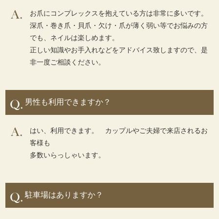
お爪にコンプレックスを抱えている方は非常に多いです。
深爪・巻き爪・貝爪・欠け・爪が薄く弱い等でお悩みの方
でも、ネイルは楽しめます。
正しい知識やお手入れなどをアドバイス致しますので、是
非一度ご相談ください。
男性も利用できますか？
はい、利用できます。 カップルやご夫婦で来店されるお
客様も
多数いらっしゃいます。
駐車場はありますか？