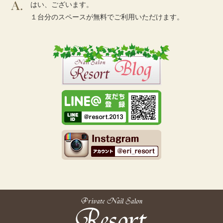
はい、ございます。
１台分のスペースが無料でご利用いただけます。