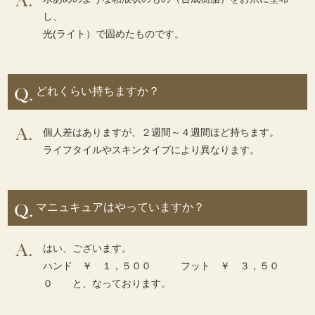
し、
光(ライト）で固めたものです。
どれくらい持ちますか？
個人差はありますが、２週間～４週間ほど持ちます。
ライフタイルやスキンタイプにより異なります。
マニュキュアはやっていますか？
はい、ございます。
ハンド ￥ １，５００ フット ￥ ３，５０
０ と、なっております。