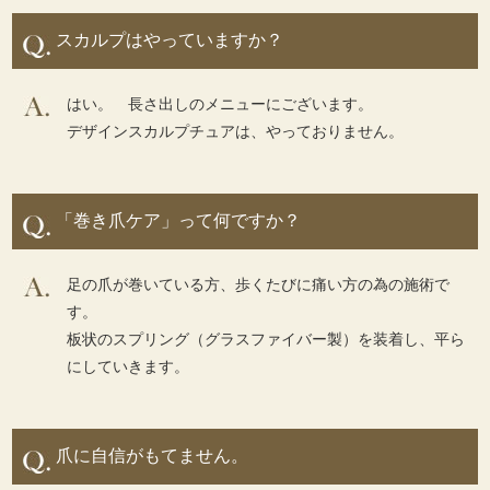
スカルプはやっていますか？
はい。 長さ出しのメニューにございます。
デザインスカルプチュアは、やっておりません。
「巻き爪ケア」って何ですか？
足の爪が巻いている方、歩くたびに痛い方の為の施術で
す。
板状のスプリング（グラスファイバー製）を装着し、平ら
にしていきます。
爪に自信がもてません。