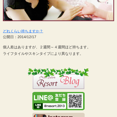
どれくらい持ちますか？
公開日：2014/12/17
個人差はありますが、２週間～４週間ほど持ちます。
ライフタイルやスキンタイプにより異なります。