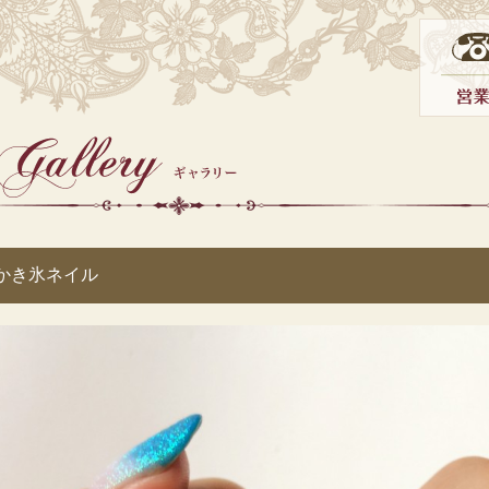
かき氷ネイル